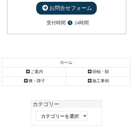
お問合せフォーム
受付時間
24時間
ホーム
ご案内
掛軸・額
襖・障子
施工事例
カテゴリー
カ
テ
ゴ