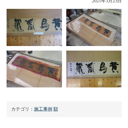
2021年3月23日
カテゴリ：
施工事例
額