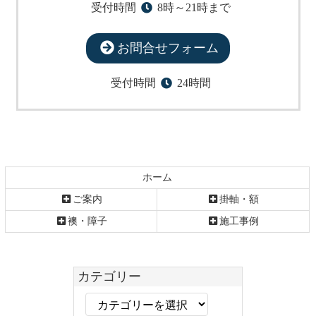
受付時間
8時～21時まで
お問合せフォーム
受付時間
24時間
ホーム
ご案内
掛軸・額
襖・障子
施工事例
カテゴリー
カ