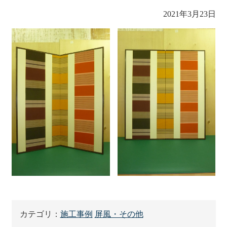
2021年3月23日
カテゴリ：
施工事例
屏風・その他