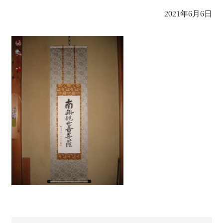
2021年6月6日