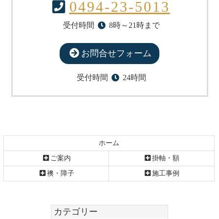
る
0494-23-5013
受付時間
8時～21時まで
お問合せフォーム
受付時間
24時間
ホーム
ご案内
掛軸・額
襖・障子
施工事例
カテゴリー